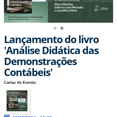
Lançamento do livro
'Análise Didática das
Demonstrações
Contábeis'
Cartaz do Evento: