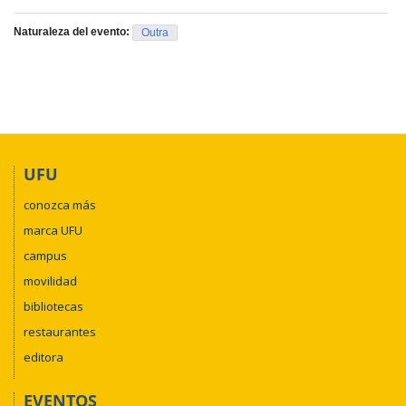
Naturaleza del evento:
Outra
UFU
conozca más
marca UFU
campus
movilidad
bibliotecas
restaurantes
editora
EVENTOS