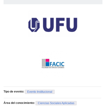
Tipo de evento:
Evento Institucional
Área del conocimiento:
Ciencias Sociales Aplicadas