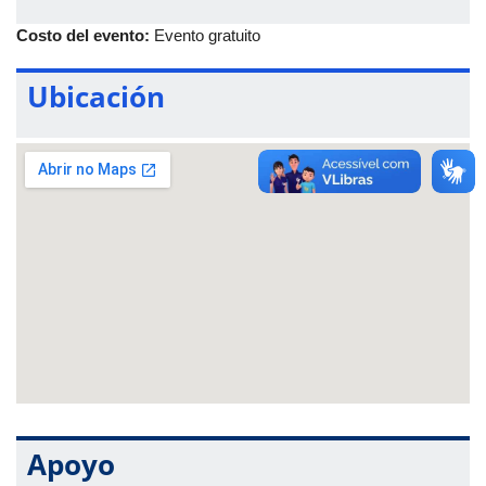
Costo del evento:
Evento gratuito
Ubicación
Apoyo