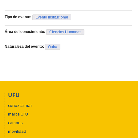
Tipo de evento:
Evento Institucional
Área del conocimiento:
Ciencias Humanas
Naturaleza del evento:
Outra
UFU
conozca más
marca UFU
campus
movilidad