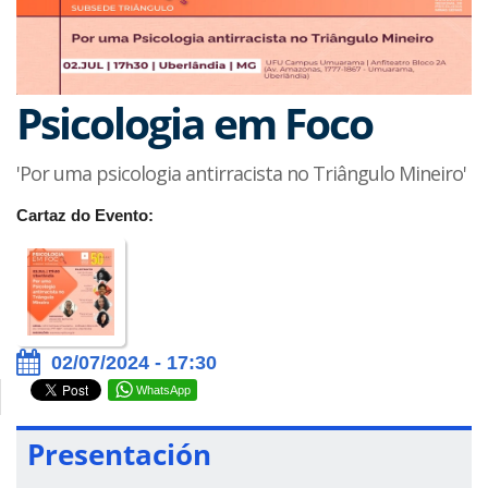
Psicologia em Foco
'Por uma psicologia antirracista no Triângulo Mineiro'
Cartaz do Evento:
02/07/2024 - 17:30
WhatsApp
Presentación