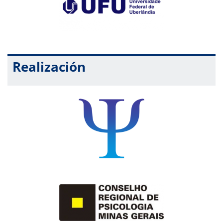
Realización