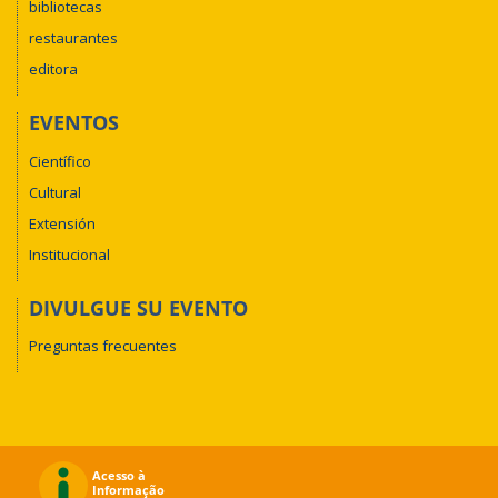
bibliotecas
restaurantes
editora
EVENTOS
Científico
Cultural
Extensión
Institucional
DIVULGUE SU EVENTO
Preguntas frecuentes