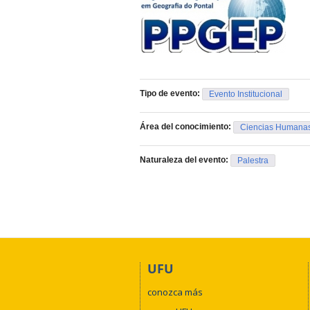
Tipo de evento:
Evento Institucional
Área del conocimiento:
Ciencias Humana
Naturaleza del evento:
Palestra
UFU
conozca más