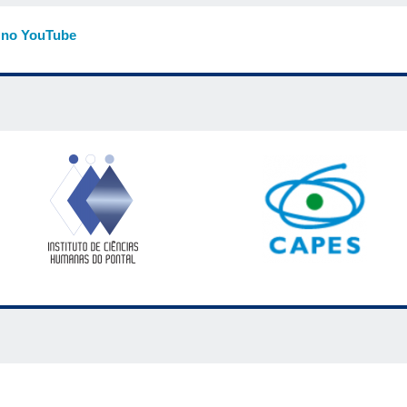
 no YouTube