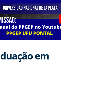
raduação em