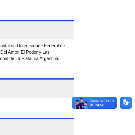
ntal da Universidade Federal de
 Del Amor, El Poder y Las
onal de La Plata, na Argentina.