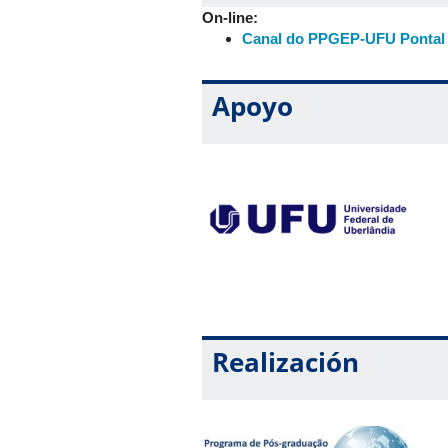
On-line:
Canal do PPGEP-UFU Pontal
Apoyo
Realización