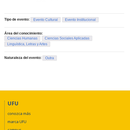
Tipo de evento:
Evento Cultural
Evento Institucional
Área del conocimiento:
Ciencias Humanas
Ciencias Sociales Aplicadas
Linguística, Letras y Artes
Naturaleza del evento:
Outra
UFU
conozca más
marca UFU
campus