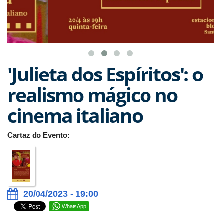
'Julieta dos Espíritos': o
realismo mágico no
cinema italiano
Cartaz do Evento:
20/04/2023 - 19:00
WhatsApp