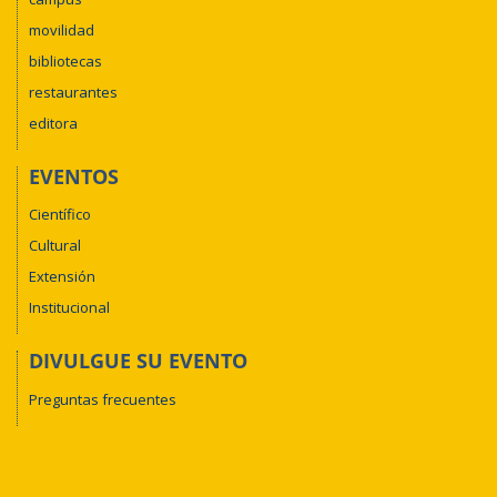
movilidad
bibliotecas
restaurantes
editora
EVENTOS
Científico
Cultural
Extensión
Institucional
DIVULGUE SU EVENTO
Preguntas frecuentes