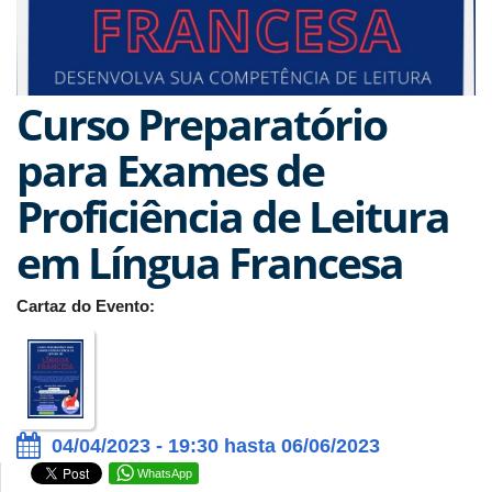
Curso Preparatório
para Exames de
Proficiência de Leitura
em Língua Francesa
Cartaz do Evento:
04/04/2023 - 19:30 hasta 06/06/2023
WhatsApp