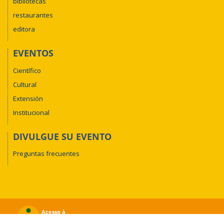
bibliotecas
restaurantes
editora
EVENTOS
Científico
Cultural
Extensión
Institucional
DIVULGUE SU EVENTO
Preguntas frecuentes