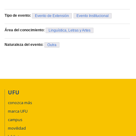
Tipo de evento:
Evento de Extensión
Evento Institucional
Área del conocimiento:
Linguística, Letras y Artes
Naturaleza del evento:
Outra
UFU
conozca más
marca UFU
campus
movilidad