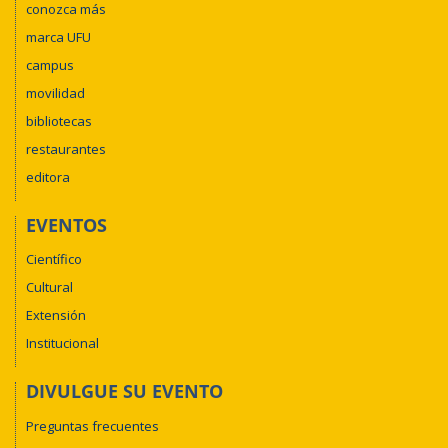
conozca más
marca UFU
campus
movilidad
bibliotecas
restaurantes
editora
EVENTOS
Científico
Cultural
Extensión
Institucional
DIVULGUE SU EVENTO
Preguntas frecuentes