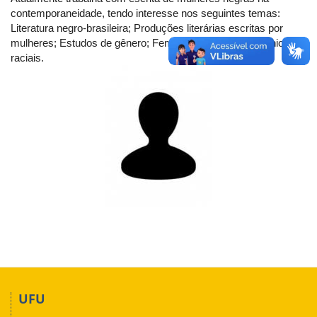
contemporaneidade, tendo interesse nos seguintes temas:
Literatura negro-brasileira; Produções literárias escritas por
mulheres; Estudos de gênero; Feminismos; Relações étnico-
raciais.
UFU