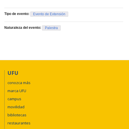
Tipo de evento:
Evento de Extensión
Naturaleza del evento:
Palestra
UFU
conozca más
marca UFU
campus
movilidad
bibliotecas
restaurantes