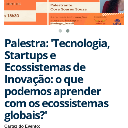
Palestra: 'Tecnologia,
Startups e
Ecossistemas de
Inovação: o que
podemos aprender
com os ecossistemas
globais?'
Cartaz do Evento: