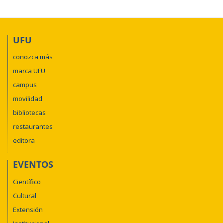
UFU
conozca más
marca UFU
campus
movilidad
bibliotecas
restaurantes
editora
EVENTOS
Científico
Cultural
Extensión