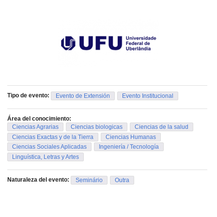
Tipo de evento:
Evento de Extensión
Evento Institucional
Área del conocimiento:
Ciencias Agrarias
Ciencias biologicas
Ciencias de la salud
Ciencias Exactas y de la Tierra
Ciencias Humanas
Ciencias Sociales Aplicadas
Ingeniería / Tecnología
Linguística, Letras y Artes
Naturaleza del evento:
Seminário
Outra