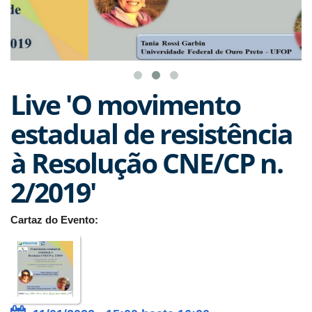
Live 'O movimento
estadual de resistência
à Resolução CNE/CP n.
2/2019'
Cartaz do Evento: