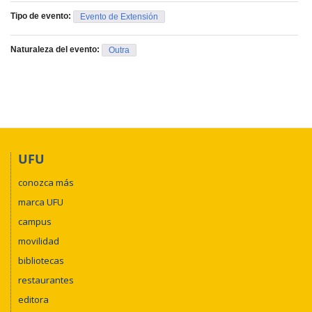
Tipo de evento:
Evento de Extensión
Naturaleza del evento:
Outra
UFU
conozca más
marca UFU
campus
movilidad
bibliotecas
restaurantes
editora