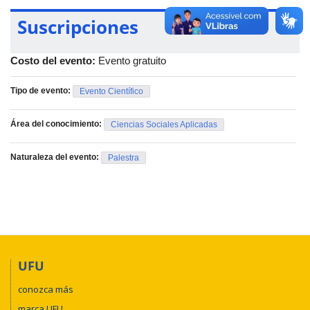
Suscripciones
Costo del evento:
Evento gratuito
Tipo de evento:
Evento Científico
Área del conocimiento:
Ciencias Sociales Aplicadas
Naturaleza del evento:
Palestra
UFU
conozca más
marca UFU