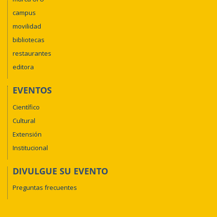
campus
movilidad
bibliotecas
restaurantes
editora
EVENTOS
Científico
Cultural
Extensión
Institucional
DIVULGUE SU EVENTO
Preguntas frecuentes