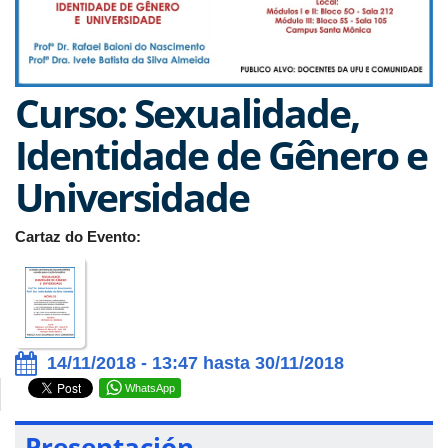
Curso: Sexualidade,
Identidade de Gênero e
Universidade
Cartaz do Evento:
14/11/2018 - 13:47 hasta 30/11/2018
WhatsApp
Presentación