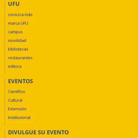
UFU
conozca más
marca UFU
campus
movilidad
bibliotecas
restaurantes
editora
EVENTOS
Científico
Cultural
Extensión
Institucional
DIVULGUE SU EVENTO