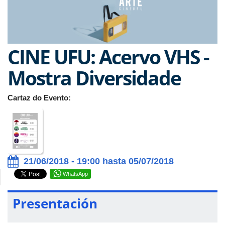
CINE UFU: Acervo VHS -
Mostra Diversidade
Cartaz do Evento:
21/06/2018 - 19:00 hasta 05/07/2018
WhatsApp
Presentación