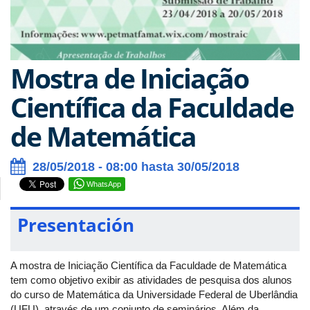
Mostra de Iniciação
Científica da Faculdade
de Matemática
28/05/2018 - 08:00 hasta 30/05/2018
WhatsApp
Presentación
A mostra de Iniciação Científica da Faculdade de Matemática
tem como objetivo exibir as atividades de pesquisa dos alunos
do curso de Matemática da Universidade Federal de Uberlândia
(UFU), através de um conjunto de seminários. Além da