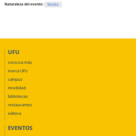
Naturaleza del evento:
Mostra
UFU
conozca más
marca UFU
campus
movilidad
bibliotecas
restaurantes
editora
EVENTOS