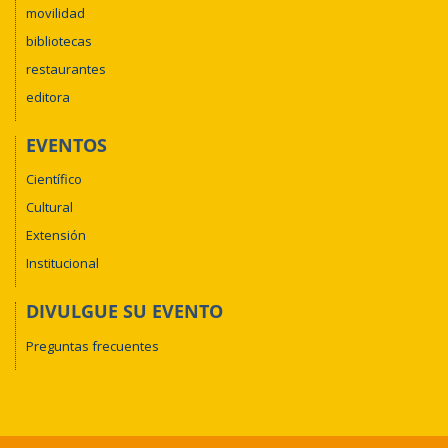
movilidad
bibliotecas
restaurantes
editora
EVENTOS
Científico
Cultural
Extensión
Institucional
DIVULGUE SU EVENTO
Preguntas frecuentes