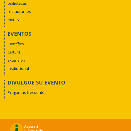
bibliotecas
restaurantes
editora
EVENTOS
Científico
Cultural
Extensión
Institucional
DIVULGUE SU EVENTO
Preguntas frecuentes