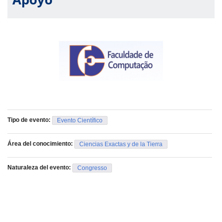
Tipo de evento:
Evento Científico
Área del conocimiento:
Ciencias Exactas y de la Tierra
Naturaleza del evento:
Congresso