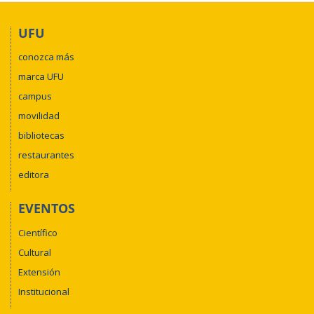
UFU
conozca más
marca UFU
campus
movilidad
bibliotecas
restaurantes
editora
EVENTOS
Científico
Cultural
Extensión
Institucional