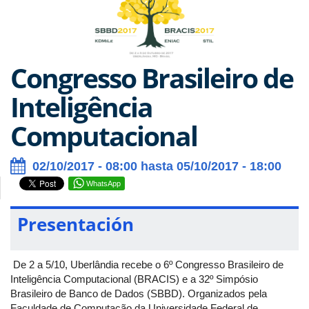
Congresso Brasileiro de
Inteligência
Computacional
02/10/2017 - 08:00 hasta 05/10/2017 - 18:00
WhatsApp
Presentación
De 2 a 5/10, Uberlândia recebe o 6º Congresso Brasileiro de
Inteligência Computacional (BRACIS) e a 32º Simpósio
Brasileiro de Banco de Dados (SBBD). Organizados pela
Faculdade de Computação da Universidade Federal de